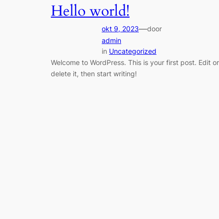
Hello world!
—
okt 9, 2023
door
admin
in
Uncategorized
Welcome to WordPress. This is your first post. Edit or
delete it, then start writing!