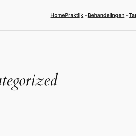
Home
Praktijk
Behandelingen
Ta
tegorized