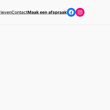
Facebook
Instagram
rieven
Contact
Maak een afspraak