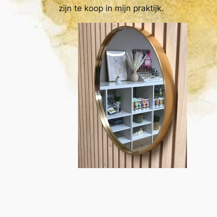
zijn te koop in mijn praktijk.